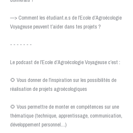
—> Comment les étudiant.e.s de l’Ecole d’Agroécologie 
Voyageuse peuvent t’aider dans tes projets ? 
- - - - - - -
Le podcast de l’Ecole d’Agroécologie Voyageuse c’est :
🌻 Vous donner de l’inspiration sur les possibilités de 
réalisation de projets agroécologiques
🌻 Vous permettre de monter en compétences sur une 
thématique (technique, apprentissage, communication, 
développement personnel…)