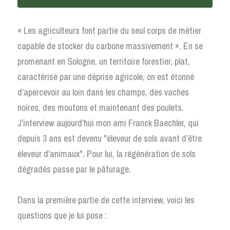
« Les agriculteurs font partie du seul corps de métier 
capable de stocker du carbone massivement ». En se 
promenant en Sologne, un territoire forestier, plat, 
caractérisé par une déprise agricole, on est étonné 
d’apercevoir au loin dans les champs, des vaches 
noires, des moutons et maintenant des poulets.  
J’interview aujourd’hui mon ami Franck Baechler, qui 
depuis 3 ans est devenu "éleveur de sols avant d’être 
éleveur d’animaux". Pour lui, la régénération de sols 
dégradés passe par le pâturage. 
Dans la première partie de cette interview, voici les 
questions que je lui pose : 