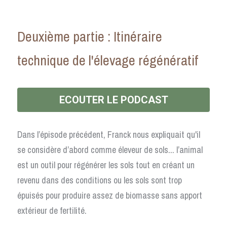
Deuxième partie : Itinéraire 
technique de l'élevage régénératif
ECOUTER LE PODCAST
Dans l’épisode précédent, Franck nous expliquait qu'il 
se considère d’abord comme éleveur de sols... l’animal 
est un outil pour régénérer les sols tout en créant un 
revenu dans des conditions ou les sols sont trop 
épuisés pour produire assez de biomasse sans apport 
extérieur de fertilité.