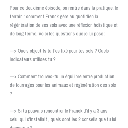
Pour ce deuxième épisode, on rentre dans la pratique, le 
terrain : comment Franck gère au quotidien la 
régénération de ses sols avec une réflexion holistique et 
de long terme. Voici les questions que je lui pose : 
—> Quels objectifs tu t’es fixé pour tes sols ? Quels 
indicateurs utilises tu ?
—> Comment trouves-tu un équilibre entre production 
de fourrages pour les animaux et régénération des sols 
? 
—> Si tu pouvais rencontrer le Franck d’il y a 3 ans, 
celui qui s’installait , quels sont les 2 conseils que tu lui 
donnerais ? 