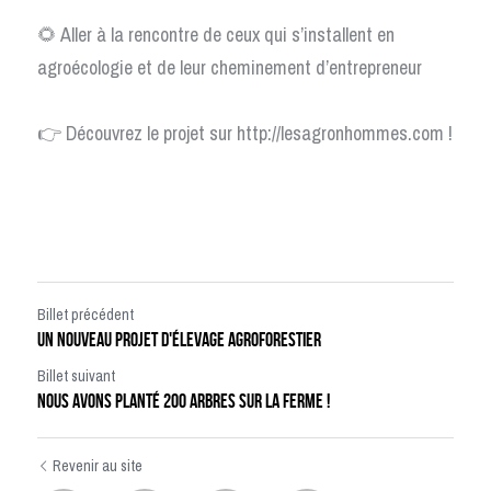
🌻 Aller à la rencontre de ceux qui s’installent en 
agroécologie et de leur cheminement d’entrepreneur
👉 Découvrez le projet sur 
http://lesagronhommes.com
 !
Billet précédent
Un nouveau projet d'élevage agroforestier
Billet suivant
Nous avons planté 200 arbres sur la ferme !
Revenir au site