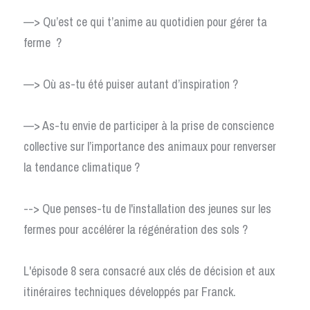
—> Qu’est ce qui t’anime au quotidien pour gérer ta 
ferme  ? 
—> Où as-tu été puiser autant d’inspiration ? 
—> As-tu envie de participer à la prise de conscience 
collective sur l’importance des animaux pour renverser 
la tendance climatique ? 
--> Que penses-tu de l'installation des jeunes sur les 
fermes pour accélérer la régénération des sols ? 
L'épisode 8 sera consacré aux clés de décision et aux 
itinéraires techniques développés par Franck. 