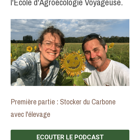
l'Ecole d'Agroécologie Voyageuse.
POWERED BY
Première partie : Stocker du Carbone 
avec l'élevage 
ECOUTER LE PODCAST