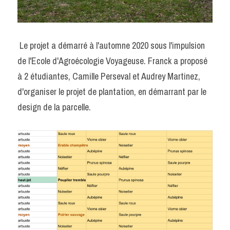
 Le projet a démarré à l'automne 2020 sous l'impulsion 
de l'Ecole d'Agroécologie Voyageuse. Franck a proposé 
à 2 étudiantes, Camille Perseval et Audrey Martinez, 
d'organiser le projet de plantation, en démarrant par le 
design de la parcelle. 