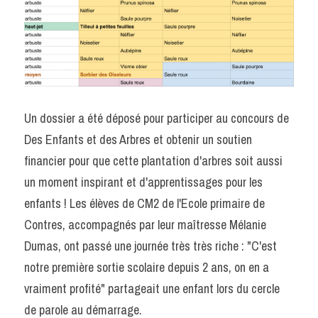
Un dossier a été déposé pour participer au concours de 
Des Enfants et des Arbres et obtenir un soutien 
financier pour que cette plantation d'arbres soit aussi 
un moment inspirant et d'apprentissages pour les 
enfants ! Les élèves de CM2 de l'Ecole primaire de 
Contres, accompagnés par leur maîtresse Mélanie 
Dumas, ont passé une journée très très riche : "C'est 
notre première sortie scolaire depuis 2 ans, on en a 
vraiment profité" partageait une enfant lors du cercle 
de parole au démarrage. 