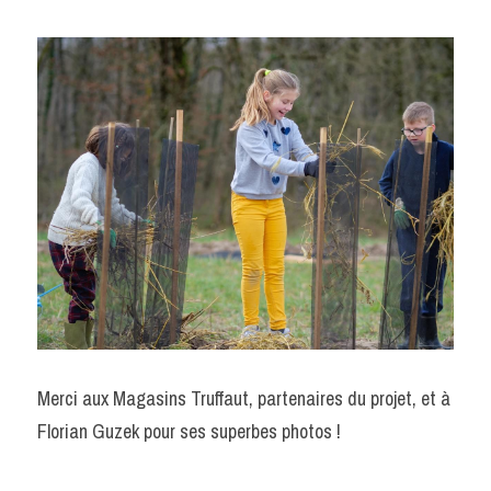
Merci aux Magasins Truffaut, partenaires du projet, et à 
Florian Guzek pour ses superbes photos ! 