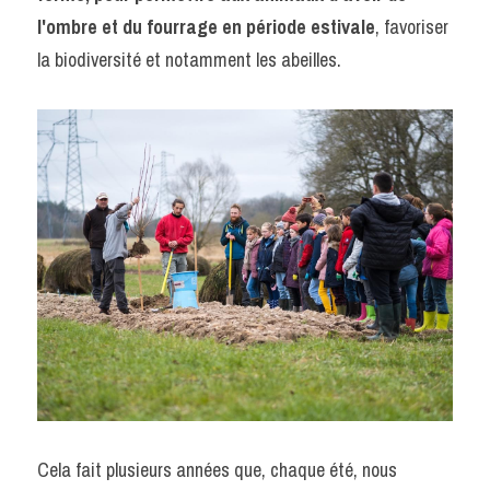
l'ombre et du fourrage en période estivale
, favoriser 
POWERED BY
la biodiversité et notamment les abeilles. 
Cela fait plusieurs années que, chaque été, nous 