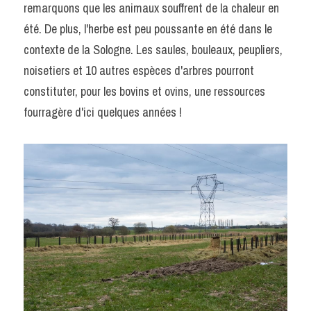
remarquons que les animaux souffrent de la chaleur en 
été. De plus, l'herbe est peu poussante en été dans le 
contexte de la Sologne. Les saules, bouleaux, peupliers, 
noisetiers et 10 autres espèces d'arbres pourront 
constituter, pour les bovins et ovins, une ressources 
fourragère d'ici quelques années !